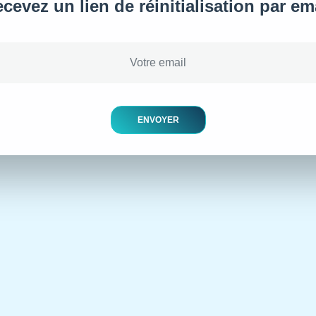
cevez un lien de réinitialisation par em
ENVOYER